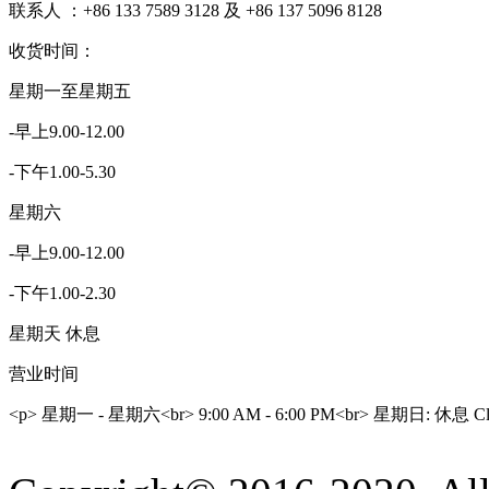
联系人 ：+86 133 7589 3128 及 +86 137 5096 8128
收货时间：
星期一至星期五
-早上9.00-12.00
-下午1.00-5.30
星期六
-早上9.00-12.00
-下午1.00-2.30
星期天 休息
营业时间
<p> 星期一 - 星期六<br> 9:00 AM - 6:00 PM<br> 星期日: 休息 Clo