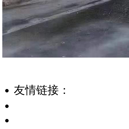
友情链接：
淘宝
1688