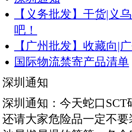
【义务批发】干货|义
吧！
【广州批发】收藏向|
国际物流禁寄产品清单
深圳通知
深圳通知：今天蛇口SC
还请大家危险品一定不要