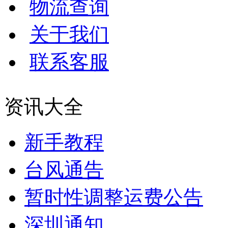
物流查询
关于我们
联系客服
资讯大全
新手教程
台风通告
暂时性调整运费公告
深圳通知